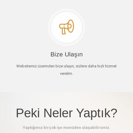
Bize Ulaşın
Websitemiz üzerinden bize ulaşın, sizlere daha hızlı hizmet
verelim.
Peki Neler Yaptık?
Yaptığımız birçok işe menüden ulaşabilirsiniz.