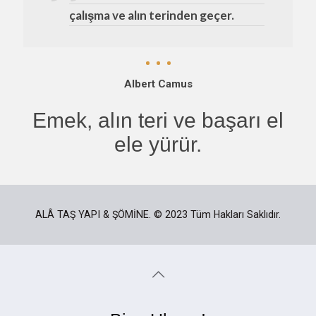
çalışma ve alın terinden geçer.
Albert Camus
Emek, alın teri ve başarı el
ele yürür.
ALÂ TAŞ YAPI & ŞÖMİNE. © 2023 Tüm Hakları Saklıdır.