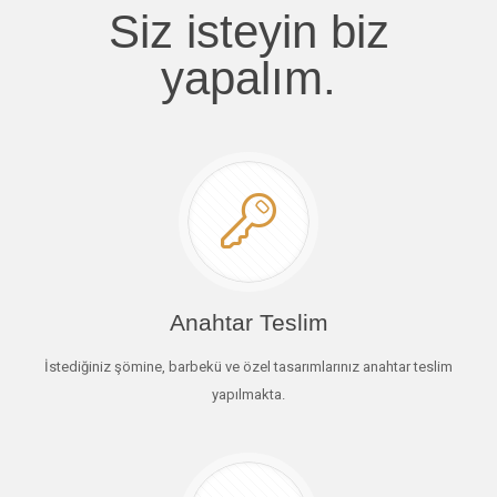
Siz isteyin biz
yapalım.
Anahtar Teslim
İstediğiniz şömine, barbekü ve özel tasarımlarınız anahtar teslim
yapılmakta.