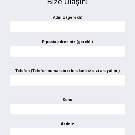
Bize Ulaşın!
Adınız (gerekli)
E-posta adresiniz (gerekli)
Telefon (Telefon numaranızı bırakın biz sizi arayalım.)
Konu
İletiniz