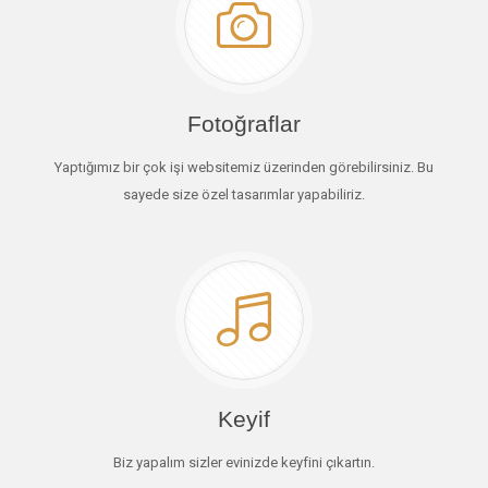
Fotoğraflar
Yaptığımız bir çok işi websitemiz üzerinden görebilirsiniz. Bu
sayede size özel tasarımlar yapabiliriz.
Keyif
Biz yapalım sizler evinizde keyfini çıkartın.