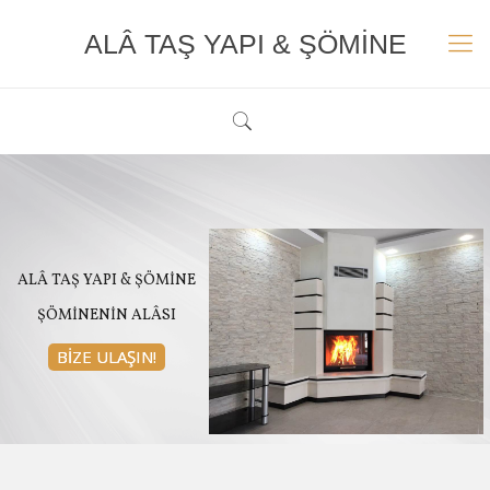
ALÂ TAŞ YAPI & ŞÖMİNE
BİZE ULAŞIN!