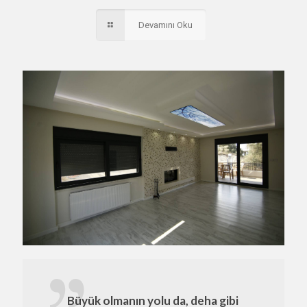
Devamını Oku
Büyük olmanın yolu da, deha gibi