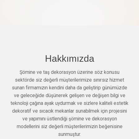
Hakkımızda
Şömine ve taş dekorasyon üzerine söz konusu
sektörde siz değerli müşterilerimize sınırsız hizmet
sunan firmamızın kendini daha da geliştirip günümüzde
ve geleceğide düşünerek gelişen ve değişen bilgi ve
teknoloji çağına ayak uydurmak ve sizlere kaliteli estetik
dekoratif ve sıcacık mekanlar sunabilmek için projesini
ve yapımını üstlendiği şömine ve dekorasyon
modellerini siz değerli müşterilerimizin beğenisine
sunmuştur.