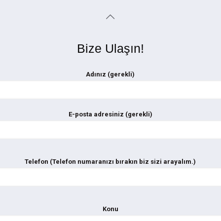
Bize Ulaşın!
Adınız (gerekli)
E-posta adresiniz (gerekli)
Telefon (Telefon numaranızı bırakın biz sizi arayalım.)
Konu