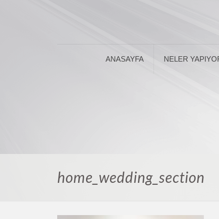
ANASAYFA
NELER YAPIYO
home_wedding_section