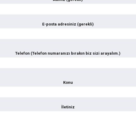
E-posta adresiniz (gerekli)
Telefon (Telefon numaranızı bırakın biz sizi arayalım.)
Konu
İletiniz