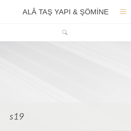
ALÂ TAŞ YAPI & ŞÖMİNE
s19