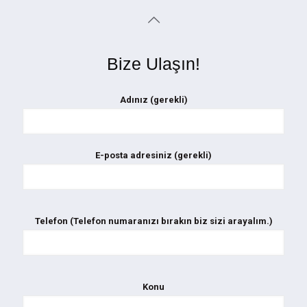
Bize Ulaşın!
Adınız (gerekli)
E-posta adresiniz (gerekli)
Telefon (Telefon numaranızı bırakın biz sizi arayalım.)
Konu