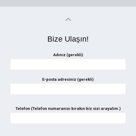
Bize Ulaşın!
Adınız (gerekli)
E-posta adresiniz (gerekli)
Telefon (Telefon numaranızı bırakın biz sizi arayalım.)