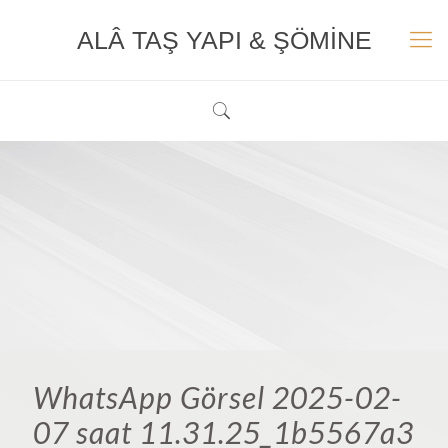
ALÂ TAŞ YAPI & ŞÖMİNE
WhatsApp Görsel 2025-02-
07 saat 11.31.25_1b5567a3