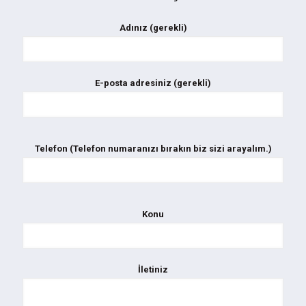
Adınız (gerekli)
E-posta adresiniz (gerekli)
Telefon (Telefon numaranızı bırakın biz sizi arayalım.)
Konu
İletiniz